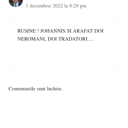
1 decembrie 2022 la 8:29 pm
RUSINE ! JOHANNIS SI ARAFAT DOI
NEROMANI, DOI TRADATORI….
Comentariile sunt închise.