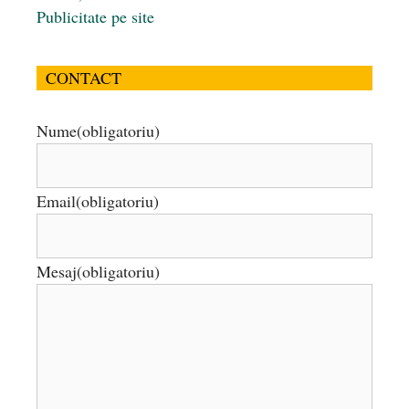
Publicitate pe site
CONTACT
Nume
(obligatoriu)
Email
(obligatoriu)
Mesaj
(obligatoriu)