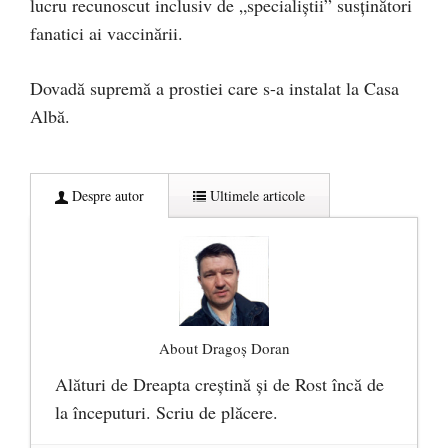
lucru recunoscut inclusiv de „specialiștii” susținători
fanatici ai vaccinării.
Dovadă supremă a prostiei care s-a instalat la Casa
Albă.
Despre autor
Ultimele articole
About Dragoș Doran
Alături de Dreapta creștină și de Rost încă de
la începuturi. Scriu de plăcere.