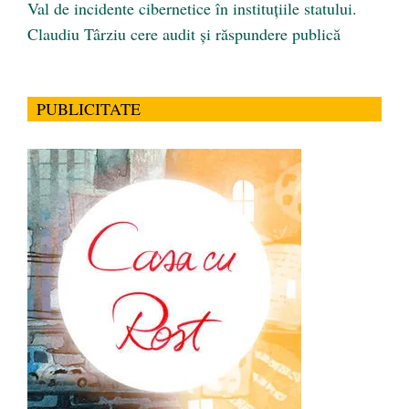
Val de incidente cibernetice în instituțiile statului.
Claudiu Târziu cere audit și răspundere publică
PUBLICITATE