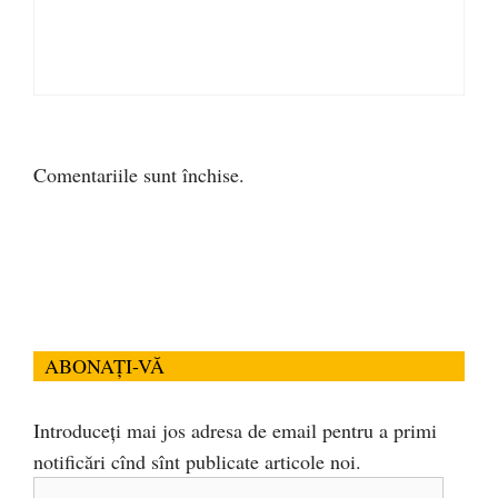
Comentariile sunt închise.
ABONAȚI-VĂ
Introduceți mai jos adresa de email pentru a primi
notificări cînd sînt publicate articole noi.
Adresa