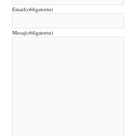
Email
(obligatoriu)
Mesaj
(obligatoriu)