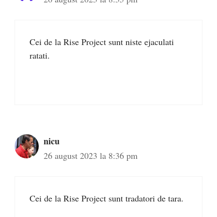
Cei de la Rise Project sunt niste ejaculati
ratati.
nicu
26 august 2023 la 8:36 pm
Cei de la Rise Project sunt tradatori de tara.