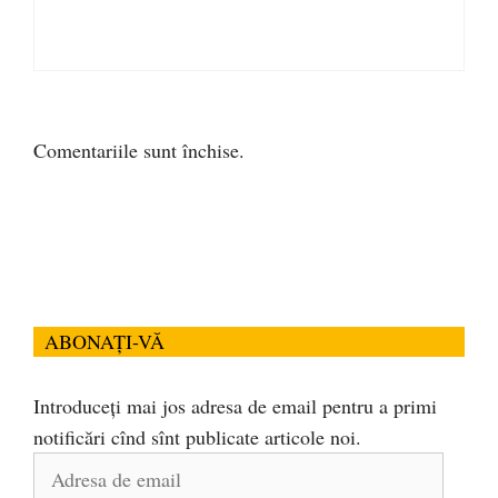
Comentariile sunt închise.
ABONAȚI-VĂ
Introduceți mai jos adresa de email pentru a primi
notificări cînd sînt publicate articole noi.
Adresa
de