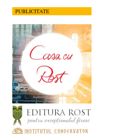
PUBLICITATE