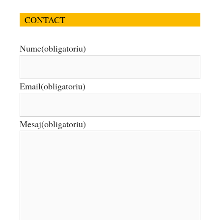
CONTACT
Nume
(obligatoriu)
Email
(obligatoriu)
Mesaj
(obligatoriu)