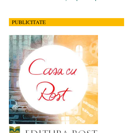
PUBLICITATE