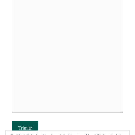
Trimite