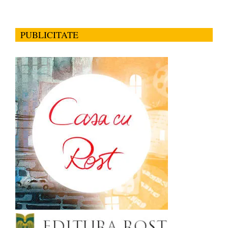
PUBLICITATE