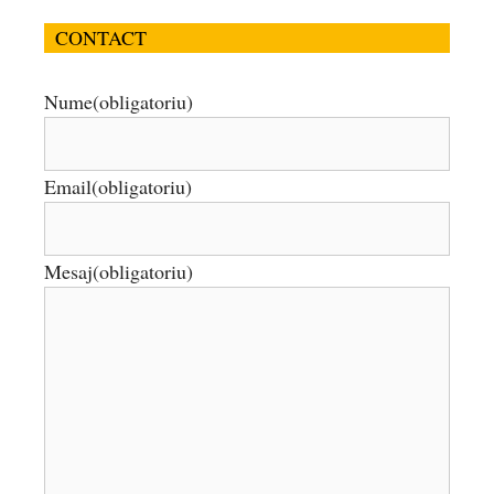
CONTACT
Nume
(obligatoriu)
Email
(obligatoriu)
Mesaj
(obligatoriu)