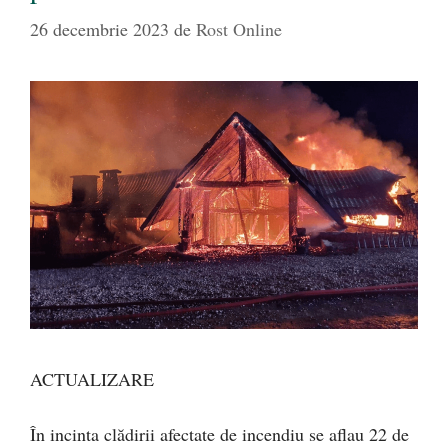
26 decembrie 2023
de
Rost Online
ACTUALIZARE
În incinta clădirii afectate de incendiu se aflau 22 de