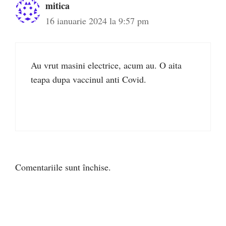
mitica
16 ianuarie 2024 la 9:57 pm
Au vrut masini electrice, acum au. O aita
teapa dupa vaccinul anti Covid.
Comentariile sunt închise.