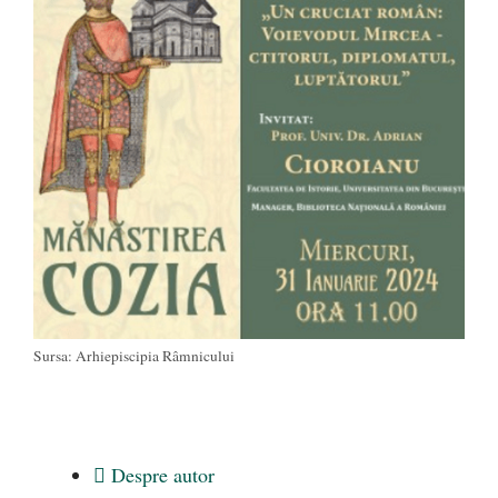
Sursa: Arhiepiscipia Râmnicului
Despre autor