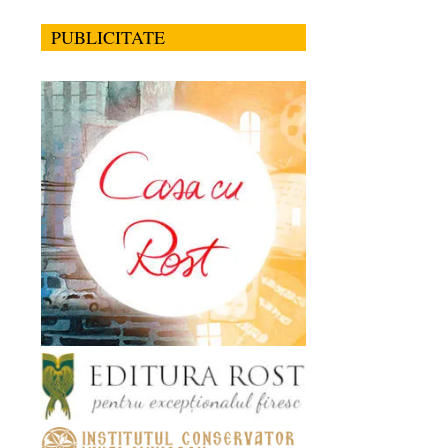
PUBLICITATE