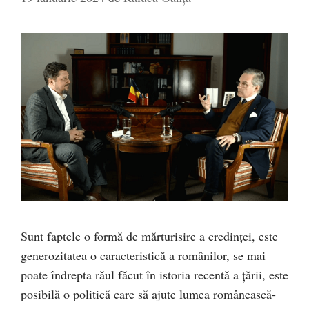
Sunt faptele o formă de mărturisire a credinței, este
generozitatea o caracteristică a românilor, se mai
poate îndrepta răul făcut în istoria recentă a țării, este
posibilă o politică care să ajute lumea românească-