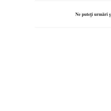
Ne puteți urmări 