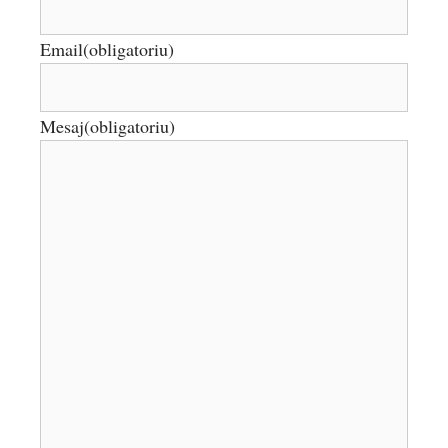
Email
(obligatoriu)
Mesaj
(obligatoriu)