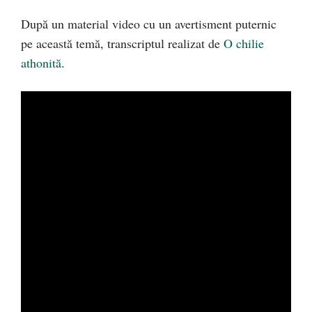
După un material video cu un avertisment puternic
pe această temă, transcriptul realizat de
O chilie
athonită
.