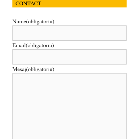
CONTACT
Nume
(obligatoriu)
Email
(obligatoriu)
Mesaj
(obligatoriu)