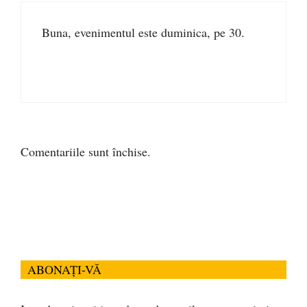
Buna, evenimentul este duminica, pe 30.
Comentariile sunt închise.
ABONAȚI-VĂ