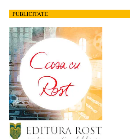
PUBLICITATE