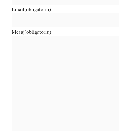
Email
(obligatoriu)
Mesaj
(obligatoriu)