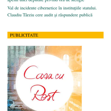
Val de incidente cibernetice în instituțiile statului.
Claudiu Târziu cere audit și răspundere publică
PUBLICITATE