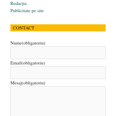
Redacția
Publicitate pe site
CONTACT
Nume
(obligatoriu)
Email
(obligatoriu)
Mesaj
(obligatoriu)