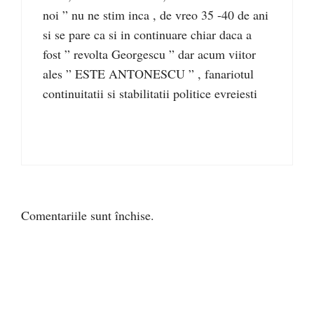
noi ” nu ne stim inca , de vreo 35 -40 de ani
si se pare ca si in continuare chiar daca a
fost ” revolta Georgescu ” dar acum viitor
ales ” ESTE ANTONESCU ” , fanariotul
continuitatii si stabilitatii politice evreiesti
Comentariile sunt închise.