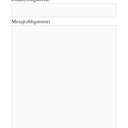
Mesaj
(obligatoriu)