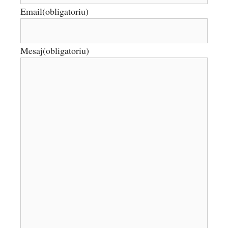
Email
(obligatoriu)
Mesaj
(obligatoriu)