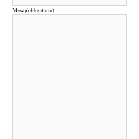
Mesaj
(obligatoriu)