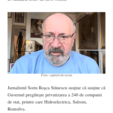
Foto: captură de ecran
Jurnalistul Sorin Roșca Stănescu susține că susține că
Guvernul pregătește privatizarea a 240 de companii
de stat, printre care Hidroelectrica, Salrom,
Romsilva.