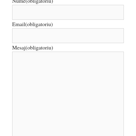
Nume
(obligatoriu)
Email
(obligatoriu)
Mesaj
(obligatoriu)