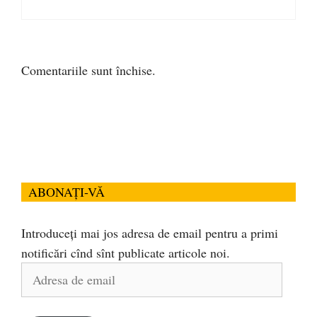
Comentariile sunt închise.
ABONAȚI-VĂ
Introduceți mai jos adresa de email pentru a primi
notificări cînd sînt publicate articole noi.
Adresa
de
email