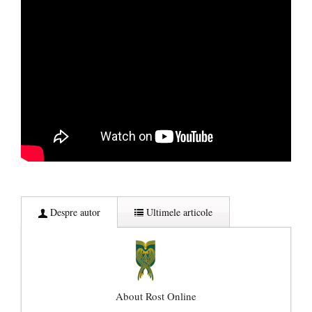
Despre autor
Ultimele articole
About Rost Online