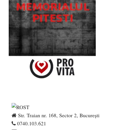
Str. Traian nr. 168, Sector 2, București
0740.103.621