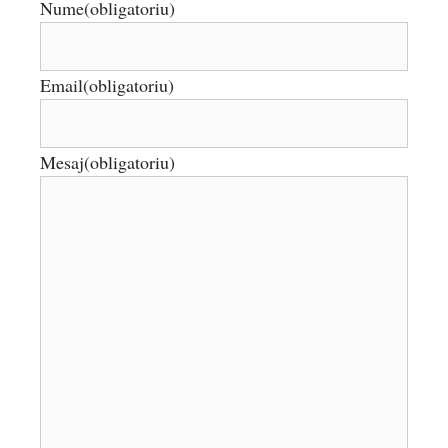
Nume
(obligatoriu)
Email
(obligatoriu)
Mesaj
(obligatoriu)