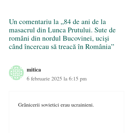
Un comentariu la „84 de ani de la
masacrul din Lunca Prutului. Sute de
români din nordul Bucovinei, uciși
când încercau să treacă în România”
mitica
6 februarie 2025 la 6:15 pm
Grănicerii sovietici erau ucrainieni.