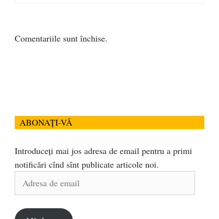
Comentariile sunt închise.
ABONAȚI-VĂ
Introduceți mai jos adresa de email pentru a primi
notificări cînd sînt publicate articole noi.
Adresa
de
email