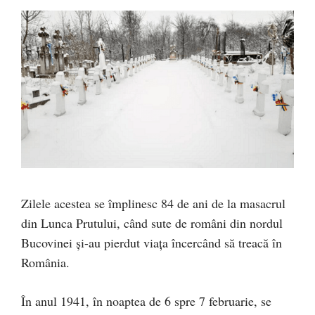
Zilele acestea se împlinesc 84 de ani de la masacrul
din Lunca Prutului, când sute de români din nordul
Bucovinei și-au pierdut viața încercând să treacă în
România.
În anul 1941, în noaptea de 6 spre 7 februarie, se