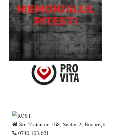
Str. Traian nr. 168, Sector 2, București
0740.103.621