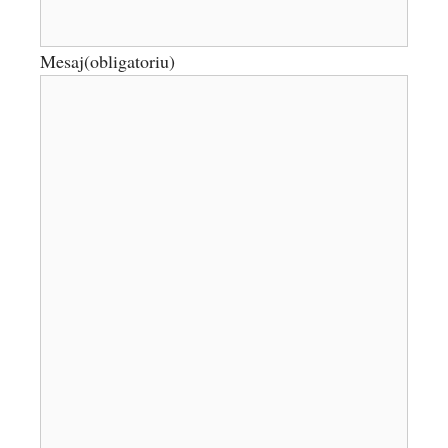
Mesaj
(obligatoriu)