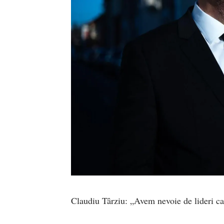
Claudiu Târziu: „Avem nevoie de lideri ca