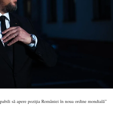
pabili să apere poziția României în noua ordine mondială”