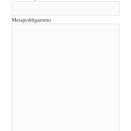
Mesaj
(obligatoriu)