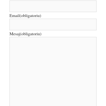
Email
(obligatoriu)
Mesaj
(obligatoriu)