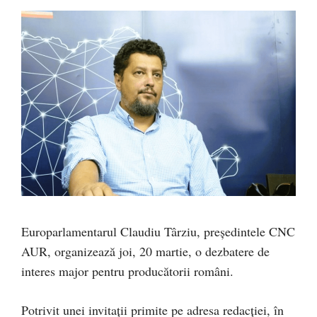
Europarlamentarul Claudiu Târziu, președintele CNC
AUR, organizează joi, 20 martie, o dezbatere de
interes major pentru producătorii români.
Potrivit unei invitații primite pe adresa redacției, în