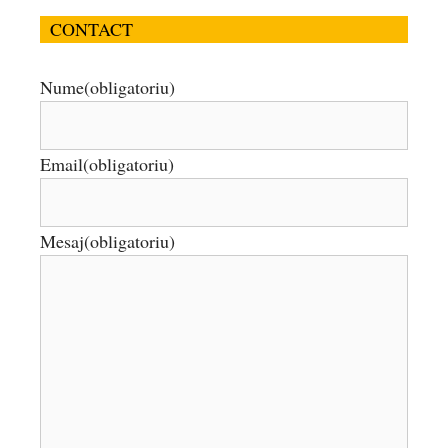
CONTACT
Nume
(obligatoriu)
Email
(obligatoriu)
Mesaj
(obligatoriu)