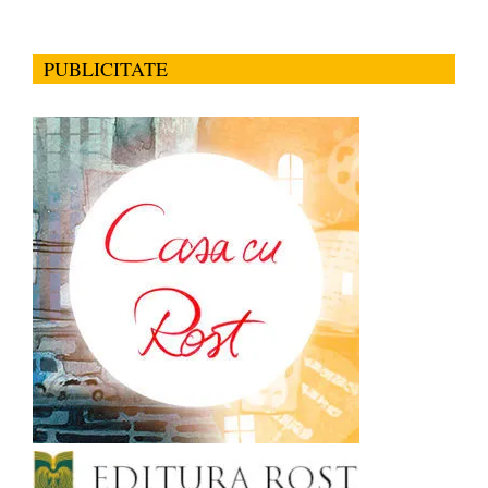
PUBLICITATE