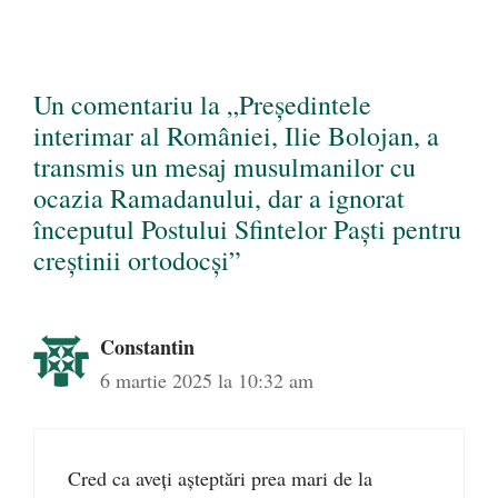
Un comentariu la „Președintele
interimar al României, Ilie Bolojan, a
transmis un mesaj musulmanilor cu
ocazia Ramadanului, dar a ignorat
începutul Postului Sfintelor Paști pentru
creștinii ortodocși”
Constantin
6 martie 2025 la 10:32 am
Cred ca aveți așteptări prea mari de la