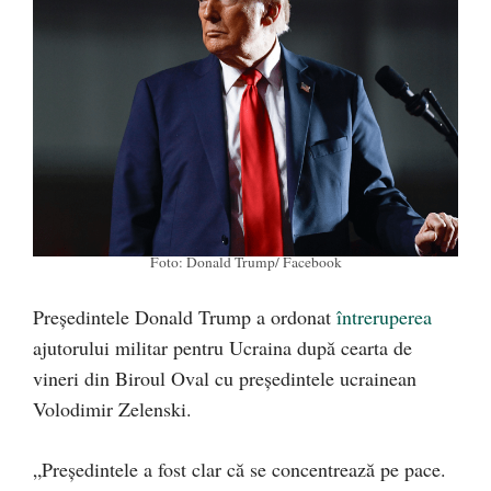
Foto: Donald Trump/ Facebook
Președintele Donald Trump a ordonat
întreruperea
ajutorului militar pentru Ucraina după cearta de
vineri din Biroul Oval cu președintele ucrainean
Volodimir Zelenski.
„Președintele a fost clar că se concentrează pe pace.