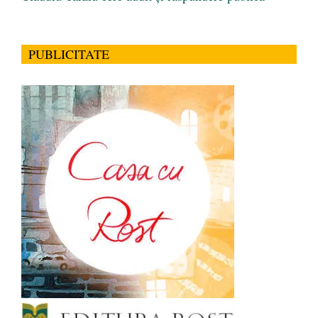
PUBLICITATE