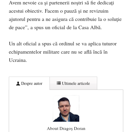
Avem nevoie ca și partenerii noștri să fie dedicați
acestui obiectiv. Facem o pauză și ne revizuim
ajutorul pentru a ne asigura că contribuie la o soluție
de pace”, a spus un oficial de la Casa Albă.
Un alt oficial a spus că ordinul se va aplica tuturor
echipamentelor militare care nu se află încă în
Ucraina.
Despre autor
Ultimele articole
About Dragoș Doran