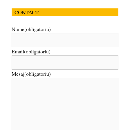
CONTACT
Nume
(obligatoriu)
Email
(obligatoriu)
Mesaj
(obligatoriu)