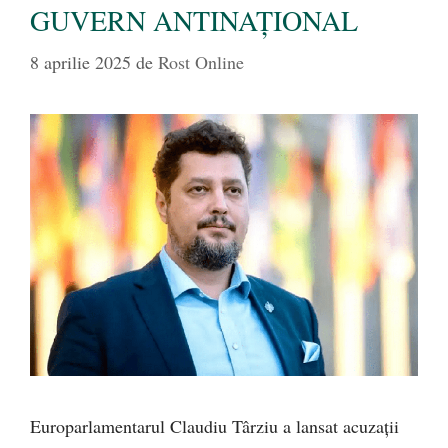
GUVERN ANTINAȚIONAL
8 aprilie 2025
de
Rost Online
Europarlamentarul Claudiu Târziu a lansat acuzații