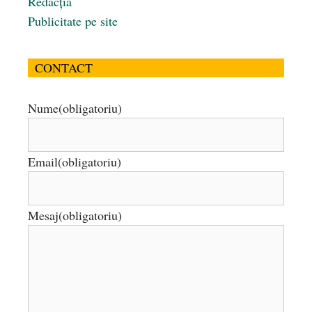
Redacția
Publicitate pe site
CONTACT
Nume
(obligatoriu)
Email
(obligatoriu)
Mesaj
(obligatoriu)