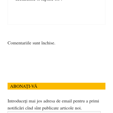
Comentariile sunt închise.
ABONAȚI-VĂ
Introduceți mai jos adresa de email pentru a primi
notificări cînd sînt publicate articole noi.