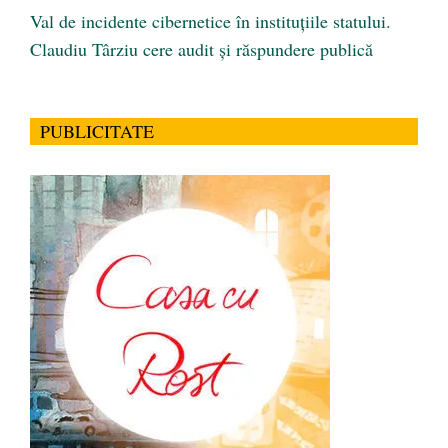
Val de incidente cibernetice în instituțiile statului.
Claudiu Târziu cere audit și răspundere publică
PUBLICITATE