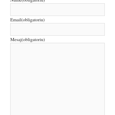
Email
(obligatoriu)
Mesaj
(obligatoriu)