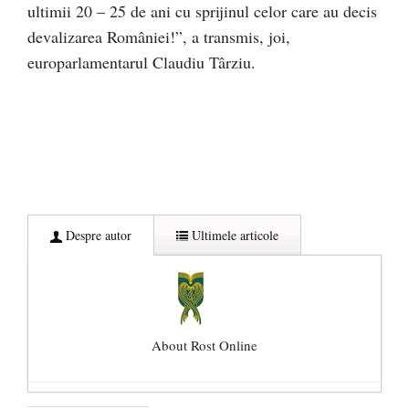
ultimii 20 – 25 de ani cu sprijinul celor care au decis
devalizarea României!”, a transmis, joi,
europarlamentarul Claudiu Târziu.
Despre autor
Ultimele articole
About Rost Online