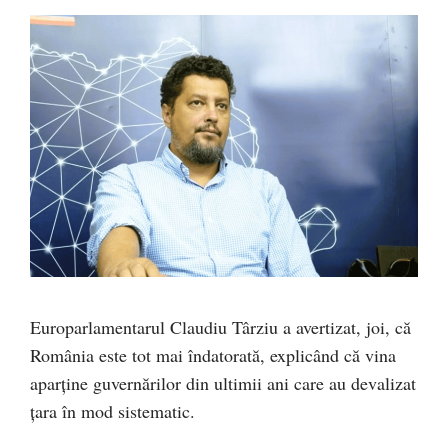
Europarlamentarul Claudiu Târziu a avertizat, joi, că
România este tot mai îndatorată, explicând că vina
aparține guvernărilor din ultimii ani care au devalizat
țara în mod sistematic.