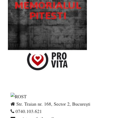
Str. Traian nr. 168, Sector 2, București
0740.103.621