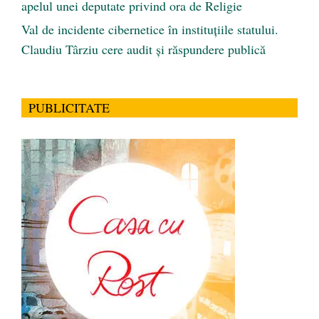
apelul unei deputate privind ora de Religie
Val de incidente cibernetice în instituțiile statului.
Claudiu Târziu cere audit și răspundere publică
PUBLICITATE