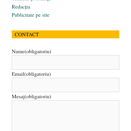
Redacția
Publicitate pe site
CONTACT
Nume
(obligatoriu)
Email
(obligatoriu)
Mesaj
(obligatoriu)