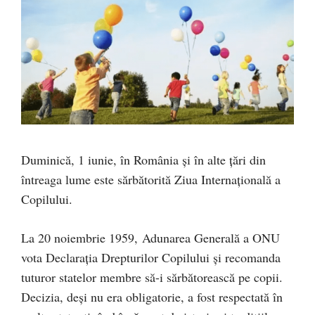
Duminică, 1 iunie, în România și în alte țări din
întreaga lume este sărbătorită Ziua Internațională a
Copilului.
La 20 noiembrie 1959, Adunarea Generală a ONU
vota Declaraţia Drepturilor Copilului şi recomanda
tuturor statelor membre să-i sărbătorească pe copii.
Decizia, deşi nu era obligatorie, a fost respectată în