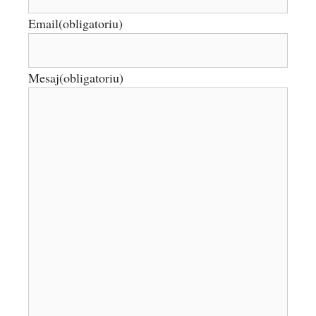
Email
(obligatoriu)
Mesaj
(obligatoriu)