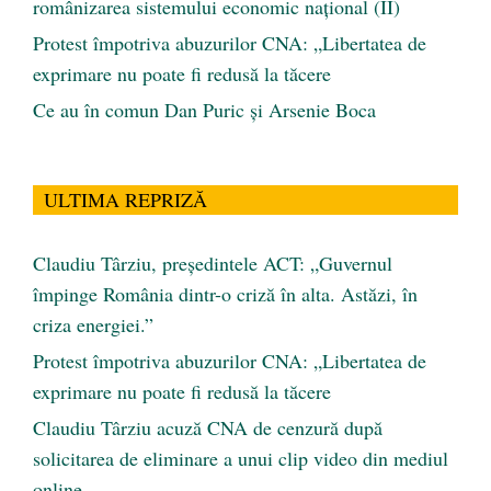
românizarea sistemului economic naţional (II)
Protest împotriva abuzurilor CNA: „Libertatea de
exprimare nu poate fi redusă la tăcere
Ce au în comun Dan Puric şi Arsenie Boca
ULTIMA REPRIZĂ
Claudiu Târziu, președintele ACT: „Guvernul
împinge România dintr-o criză în alta. Astăzi, în
criza energiei.”
Protest împotriva abuzurilor CNA: „Libertatea de
exprimare nu poate fi redusă la tăcere
Claudiu Târziu acuză CNA de cenzură după
solicitarea de eliminare a unui clip video din mediul
online