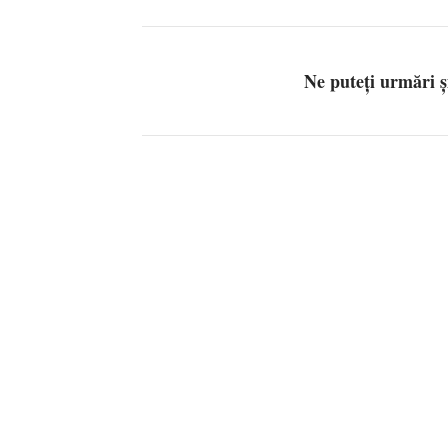
Ne puteți urmări 