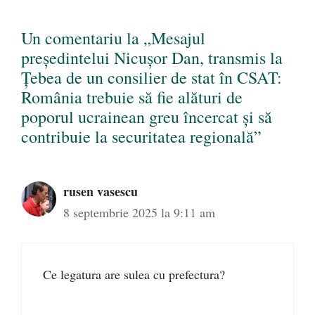
Un comentariu la „Mesajul
președintelui Nicușor Dan, transmis la
Țebea de un consilier de stat în CSAT:
România trebuie să fie alături de
poporul ucrainean greu încercat și să
contribuie la securitatea regională”
rusen vasescu
8 septembrie 2025 la 9:11 am
Ce legatura are sulea cu prefectura?