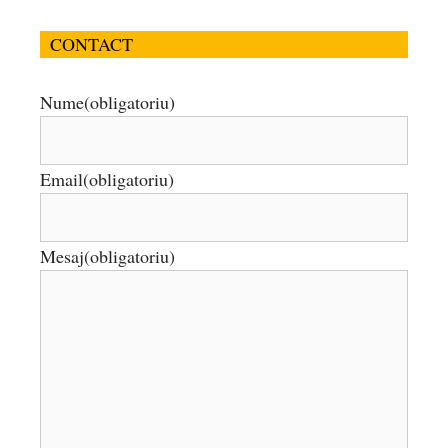
CONTACT
Nume
(obligatoriu)
Email
(obligatoriu)
Mesaj
(obligatoriu)