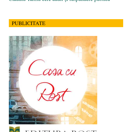
PUBLICITATE