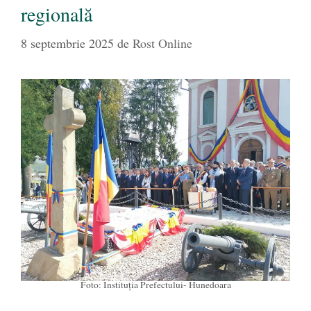
regională
8 septembrie 2025
de
Rost Online
Foto: Instituția Prefectului- Hunedoara