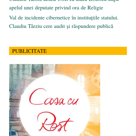
apelul unei deputate privind ora de Religie
Val de incidente cibernetice în instituțiile statului.
Claudiu Târziu cere audit și răspundere publică
PUBLICITATE