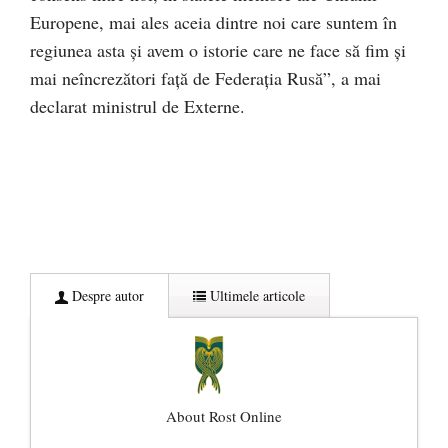
Europene, mai ales aceia dintre noi care suntem în
regiunea asta şi avem o istorie care ne face să fim şi
mai neîncrezători faţă de Federaţia Rusă”, a mai
declarat ministrul de Externe.
Despre autor
Ultimele articole
About Rost Online