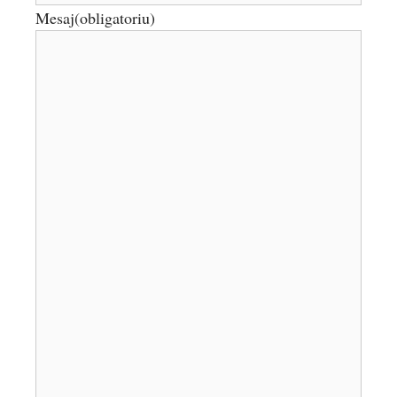
Mesaj
(obligatoriu)