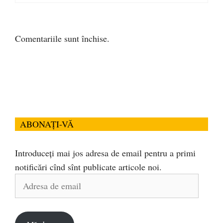
Comentariile sunt închise.
ABONAȚI-VĂ
Introduceți mai jos adresa de email pentru a primi
notificări cînd sînt publicate articole noi.
Adresa
de
email