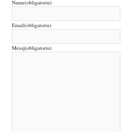
Nume
(obligatoriu)
Email
(obligatoriu)
Mesaj
(obligatoriu)