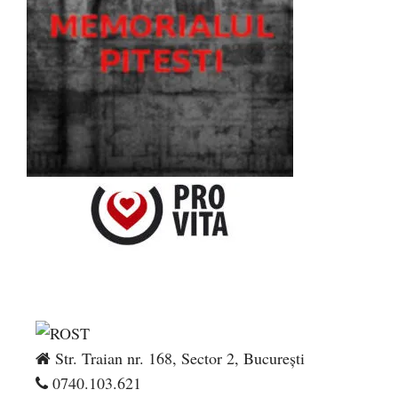
Str. Traian nr. 168, Sector 2, București
0740.103.621