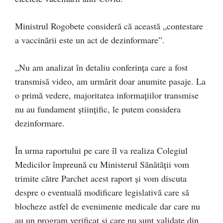
Ministrul Rogobete consideră că această „contestare
a vaccinării este un act de dezinformare”.
„Nu am analizat în detaliu conferinţa care a fost
transmisă video, am urmărit doar anumite pasaje. La
o primă vedere, majoritatea informaţiilor transmise
nu au fundament ştiinţific, le putem considera
dezinformare.
În urma raportului pe care îl va realiza Colegiul
Medicilor împreună cu Ministerul Sănătăţii vom
trimite către Parchet acest raport şi vom discuta
despre o eventuală modificare legislativă care să
blocheze astfel de evenimente medicale dar care nu
au un program verificat şi care nu sunt validate din