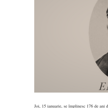
Joi, 15 ianuarie, se împlinesc 176 de ani 