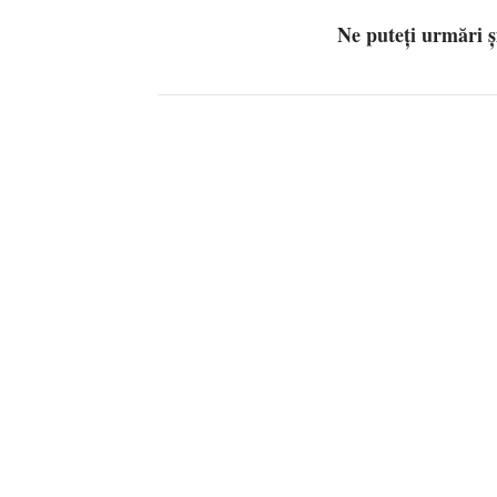
Ne puteți urmări 