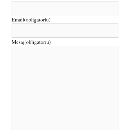
Email
(obligatoriu)
Mesaj
(obligatoriu)