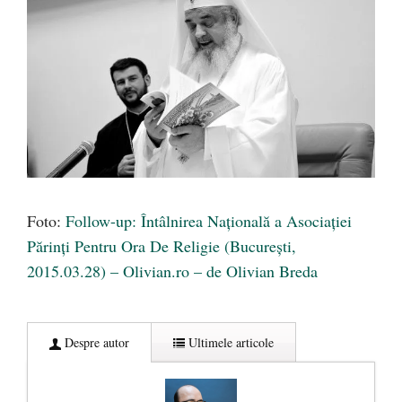
Foto:
Follow-up: Întâlnirea Naţională a Asociaţiei
Părinţi Pentru Ora De Religie (Bucureşti,
2015.03.28) – Olivian.ro – de Olivian Breda
Despre autor
Ultimele articole