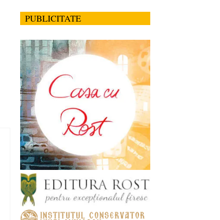
PUBLICITATE