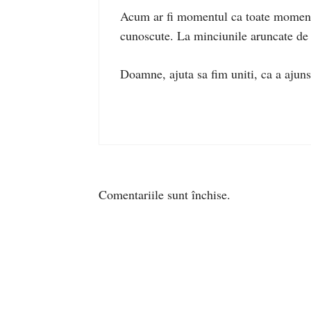
Acum ar fi momentul ca toate momentel
cunoscute. La minciunile aruncate de 
Doamne, ajuta sa fim uniti, ca a ajuns 
Comentariile sunt închise.