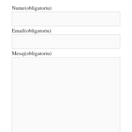
Nume
(obligatoriu)
Email
(obligatoriu)
Mesaj
(obligatoriu)