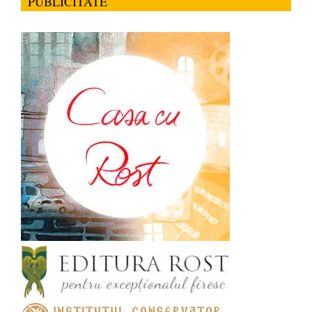
PUBLICITATE