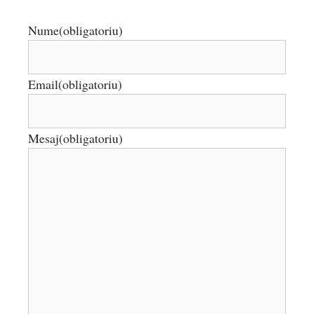
Nume
(obligatoriu)
Email
(obligatoriu)
Mesaj
(obligatoriu)