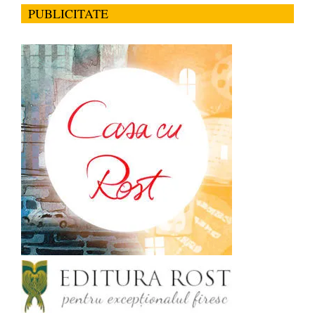
PUBLICITATE