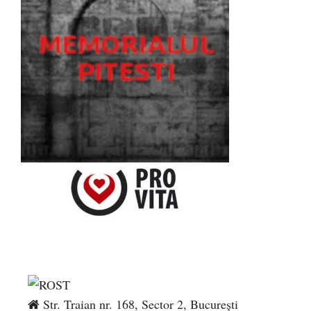
Str. Traian nr. 168, Sector 2, București