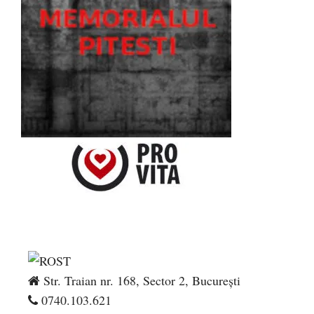
Str. Traian nr. 168, Sector 2, București
0740.103.621