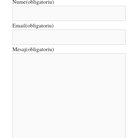
Nume
(obligatoriu)
Email
(obligatoriu)
Mesaj
(obligatoriu)