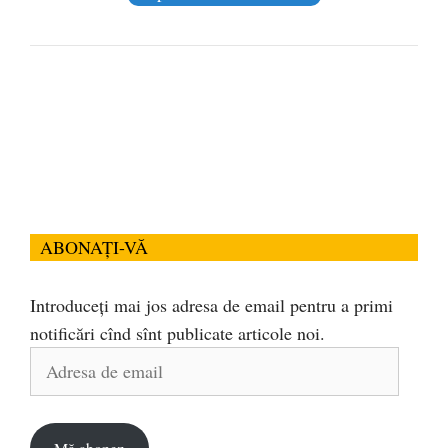
ABONAȚI-VĂ
Introduceți mai jos adresa de email pentru a primi
notificări cînd sînt publicate articole noi.
Adresa
de
email