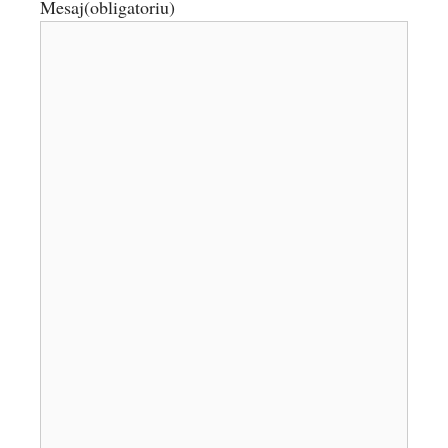
Mesaj
(obligatoriu)