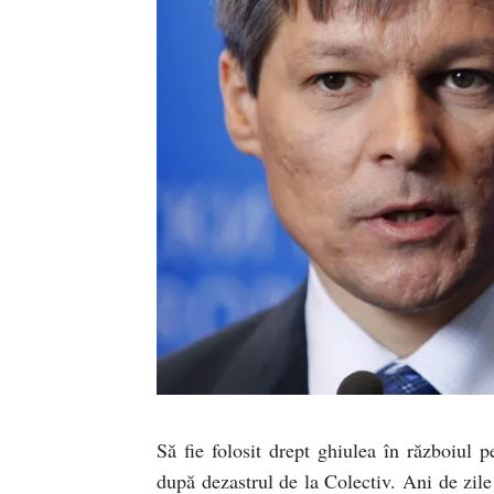
Să fie folosit drept ghiulea în războiul 
după dezastrul de la Colectiv. Ani de zil