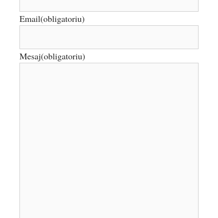
Email
(obligatoriu)
Mesaj
(obligatoriu)