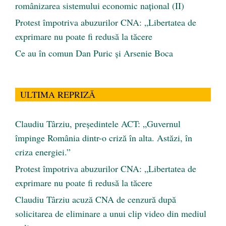
românizarea sistemului economic naţional (II)
Protest împotriva abuzurilor CNA: „Libertatea de
exprimare nu poate fi redusă la tăcere
Ce au în comun Dan Puric şi Arsenie Boca
ULTIMA REPRIZĂ
Claudiu Târziu, președintele ACT: „Guvernul
împinge România dintr-o criză în alta. Astăzi, în
criza energiei.”
Protest împotriva abuzurilor CNA: „Libertatea de
exprimare nu poate fi redusă la tăcere
Claudiu Târziu acuză CNA de cenzură după
solicitarea de eliminare a unui clip video din mediul