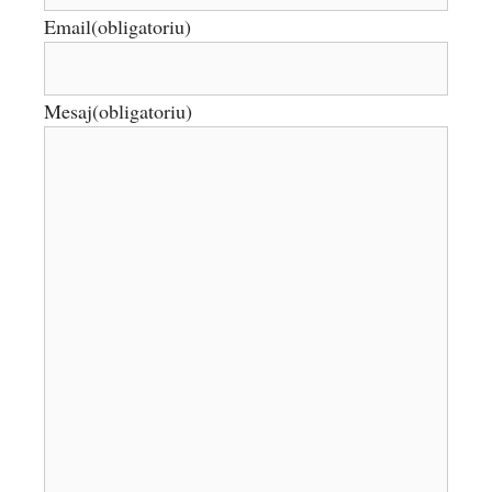
Email
(obligatoriu)
Mesaj
(obligatoriu)