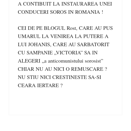
A CONTIBUIT LA INSTAURAREA UNEI
CONDUCERI SOROS IN ROMANIA !
CEI DE PE BLOGUL Rost, CARE AU PUS
UMARUL LA VENIREA LA PUTERE A
LUI JOHANIS, CARE AU SARBATORIT
CU SAMPANIE „VICTORIA” SA IN
ALEGERI „a anticomunistului sorosist”
CHIAR NU AU NICI O REMUSCARE ?
NU STIU NICI CRESTINESTE SA-SI
CEARA IERTARE ?